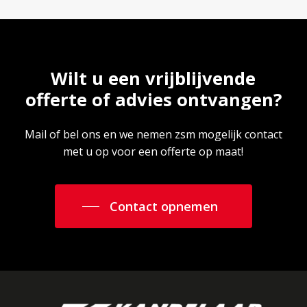
Wilt
u
een
vrijblijvende
offerte
of
advies
ontvangen?
Mail of bel ons en we nemen zsm mogelijk contact
met u op voor een offerte op maat!
Contact opnemen