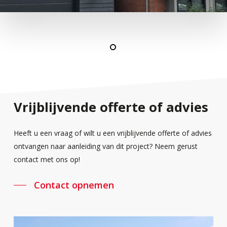
Vrijblijvende
offerte
of
advies
Heeft u een vraag of wilt u een vrijblijvende offerte of advies
ontvangen naar aanleiding van dit project? Neem gerust
contact met ons op!
Contact opnemen