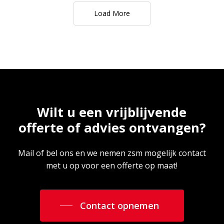
Load More
Wilt
u
een
vrijblijvende
offerte
of
advies
ontvangen?
Mail of bel ons en we nemen zsm mogelijk contact
met u op voor een offerte op maat!
Contact opnemen