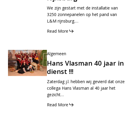
We zijn gestart met de installatie van
3250 zonnepanelen op het pand van
L&M rijnsburg.…
Read More
Algemeen
Hans Vlasman 40 jaar in
dienst !!!
Zaterdag j.l. hebben wij gevierd dat onze
collega Hans Vlasman al 40 jaar het
gezicht…
Read More