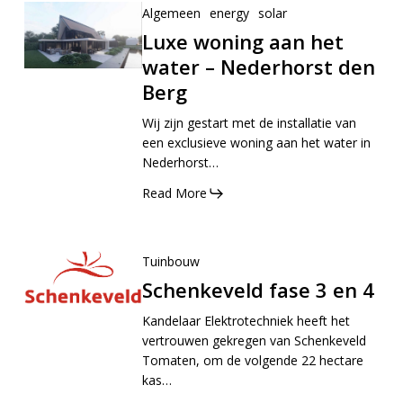
Algemeen
energy
solar
Luxe woning aan het
water – Nederhorst den
Berg
Wij zijn gestart met de installatie van
een exclusieve woning aan het water in
Nederhorst…
Read More
Tuinbouw
Schenkeveld fase 3 en 4
Kandelaar Elektrotechniek heeft het
vertrouwen gekregen van Schenkeveld
Tomaten, om de volgende 22 hectare
kas…