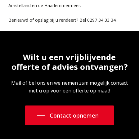
Amstelland en de Haarlemmermeer.
Benieuwd of opslag bij u rendeert? Bel 0297 34 33 34.
Wilt u een vrijblijvende
offerte of advies ontvangen?
Mail of bel ons en we nemen zsm mogelijk contact
met u op voor een offerte op maat!
Contact opnemen