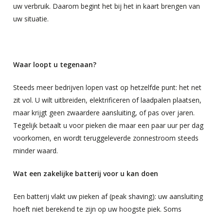
uw verbruik. Daarom begint het bij het in kaart brengen van
uw situatie.
Waar loopt u tegenaan?
Steeds meer bedrijven lopen vast op hetzelfde punt: het net
zit vol. U wilt uitbreiden, elektrificeren of laadpalen plaatsen,
maar krijgt geen zwaardere aansluiting, of pas over jaren.
Tegelijk betaalt u voor pieken die maar een paar uur per dag
voorkomen, en wordt teruggeleverde zonnestroom steeds
minder waard.
Wat een zakelijke batterij voor u kan doen
Een batterij vlakt uw pieken af (peak shaving): uw aansluiting
hoeft niet berekend te zijn op uw hoogste piek. Soms