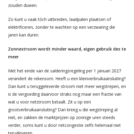
zouden duwen.
Zo kunt u vaak tóch uitbreiden, laadpalen plaatsen of
elektrificeren, zonder te wachten op een verzwaring die
jaren kan duren.
Zonnestroom wordt minder waard, eigen gebruik des te
meer
Met het einde van de salderingsregeling per 1 januari 2027
verandert de rekensom. Heeft u een kleinverbruikaansluiting?
Dan kunt u teruggeleverde stroom niet meer wegstrepen, en
is de vergoeding daarvoor straks nog maar een fractie van
wat u voor netstroom betaalt. Zit u op een
grootverbruikaansluiting? Dan kreeg u die wegstreping al
niet, en zakken de marktprijzen op zonnige uren steeds
verder, soms kunt u door netcongestie zelfs helemaal niet
terugleveren.