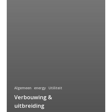
Algemeen
energy
Utiliteit
Verbouwing &
uitbreiding