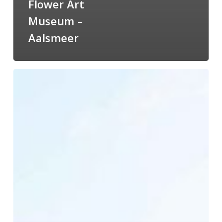
Flower Art
Museum –
Aalsmeer