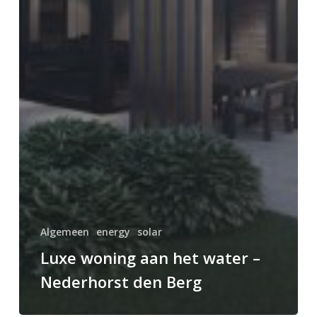
Algemeen
energy
solar
Luxe woning aan het water –
Nederhorst den Berg