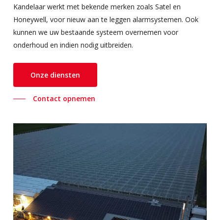
Kandelaar werkt met bekende merken zoals Satel en
Honeywell, voor nieuw aan te leggen alarmsystemen. Ook
kunnen we uw bestaande systeem overnemen voor
onderhoud en indien nodig uitbreiden.
Onze diensten
Contact opnemen