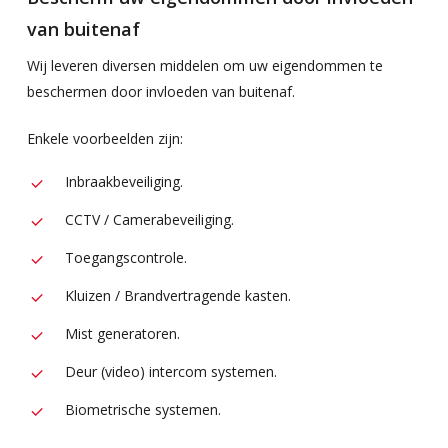
van buitenaf
Wij leveren diversen middelen om uw eigendommen te
beschermen door invloeden van buitenaf.
Enkele voorbeelden zijn:
Inbraakbeveiliging.
CCTV / Camerabeveiliging.
Toegangscontrole.
Kluizen / Brandvertragende kasten.
Mist generatoren.
Deur (video) intercom systemen.
Biometrische systemen.