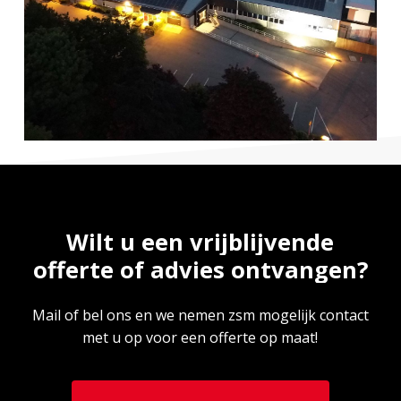
Wilt
u
een
vrijblijvende
offerte
of
advies
ontvangen?
Mail of bel ons en we nemen zsm mogelijk contact
met u op voor een offerte op maat!