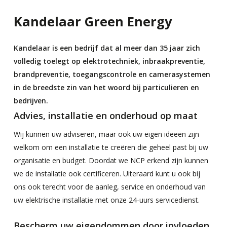
Kandelaar Green Energy
Kandelaar is een bedrijf dat al meer dan 35 jaar zich
volledig toelegt op elektrotechniek, inbraakpreventie,
brandpreventie, toegangscontrole en camerasystemen
in de breedste zin van het woord bij particulieren en
bedrijven.
Advies, installatie en onderhoud op maat
Wij kunnen uw adviseren, maar ook uw eigen ideeën zijn
welkom om een installatie te creëren die geheel past bij uw
organisatie en budget. Doordat we NCP erkend zijn kunnen
we de installatie ook certificeren. Uiteraard kunt u ook bij
ons ook terecht voor de aanleg, service en onderhoud van
uw elektrische installatie met onze 24-uurs servicedienst.
Bescherm uw eigendommen door invloeden