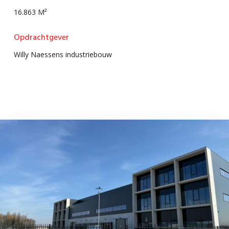
16.863 M²
Opdrachtgever
Willy Naessens industriebouw