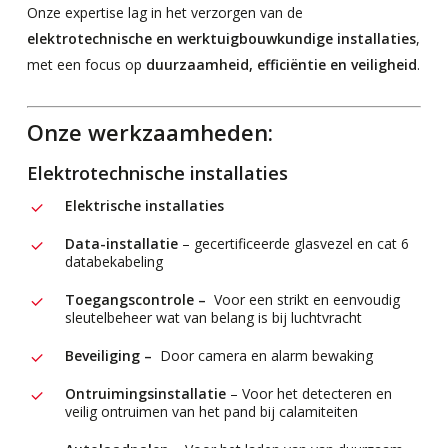
Onze expertise lag in het verzorgen van de
elektrotechnische en werktuigbouwkundige installaties
,
met een focus op
duurzaamheid, efficiëntie en veiligheid
.
Onze werkzaamheden:
Elektrotechnische installaties
Elektrische installaties
Data-installatie
– gecertificeerde glasvezel en cat 6
databekabeling
Toegangscontrole –
Voor een strikt en eenvoudig
sleutelbeheer wat van belang is bij luchtvracht
Beveiliging –
Door camera en alarm bewaking
Ontruimingsinstallatie
– Voor het detecteren en
veilig ontruimen van het pand bij calamiteiten