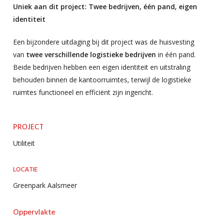
Uniek aan dit project: Twee bedrijven, één pand, eigen
identiteit
Een bijzondere uitdaging bij dit project was de huisvesting
van
twee verschillende logistieke bedrijven
in één pand.
Beide bedrijven hebben een eigen identiteit en uitstraling
behouden binnen de kantoorruimtes, terwijl de logistieke
ruimtes functioneel en efficiënt zijn ingericht.
PROJECT
Utiliteit
LOCATIE
Greenpark Aalsmeer
Oppervlakte