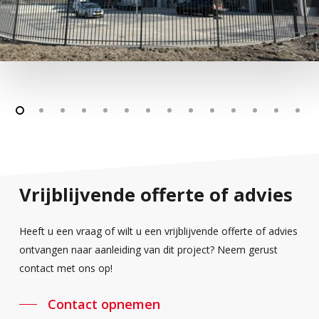
Vrijblijvende
offerte
of
advies
Heeft u een vraag of wilt u een vrijblijvende offerte of advies
ontvangen naar aanleiding van dit project? Neem gerust
contact met ons op!
Contact opnemen