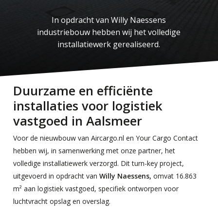
In opdracht van Willy Naessens
industriebouw hebben wij het volledige
installatiewerk gerealiseerd.
Duurzame en efficiënte
installaties voor logistiek
vastgoed in Aalsmeer
Voor de nieuwbouw van Aircargo.nl en Your Cargo Contact
hebben wij, in samenwerking met onze partner, het
volledige installatiewerk verzorgd. Dit turn-key project,
uitgevoerd in opdracht van
Willy Naessens,
omvat 16.863
m² aan logistiek vastgoed, specifiek ontworpen voor
luchtvracht opslag en overslag.