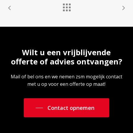
Wilt
u
een
vrijblijvende
offerte
of
advies
ontvangen?
Mail of bel ons en we nemen zsm mogelijk contact
met u op voor een offerte op maat!
Contact opnemen